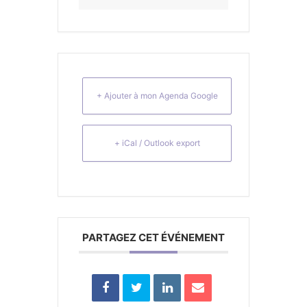
+ Ajouter à mon Agenda Google
+ iCal / Outlook export
PARTAGEZ CET ÉVÉNEMENT