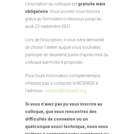
L’inscription au colloque est
gratuite mais
obligatoire
. Vous pouvez vous inscrire
grâce au formulaire ci-dessous jusqu’au
jeudi 23 septembre 2021.
Lors de l’inscription, il vous sera demandé
de choisir l’atelier auquel vous souhaitez
participer en deuxième partie d’après-midi du
colloque parmi les 4 proposés.
Pour toute information complémentaire,
n’hésitez pas à contacter le RESPADD à
l’adresse :
contact@respadd.org
Si vous n’avez pas pu vous inscrire au
colloque, que vous rencontrez des
difficultés de connexion ou un
quelconque souci technique, nous vous