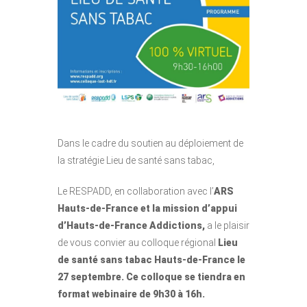
Dans le cadre du soutien au déploiement de
la stratégie Lieu de santé sans tabac,
Le RESPADD, en collaboration avec l’
ARS
Hauts-de-France et la mission d’appui
d’Hauts-de-France Addictions,
a le plaisir
de vous convier au colloque régional
Lieu
de santé sans tabac Hauts-de-France
le
27 septembre
. Ce colloque se tiendra en
format webinaire de 9h30 à 16h.