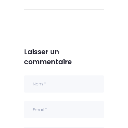
Laisser un
commentaire