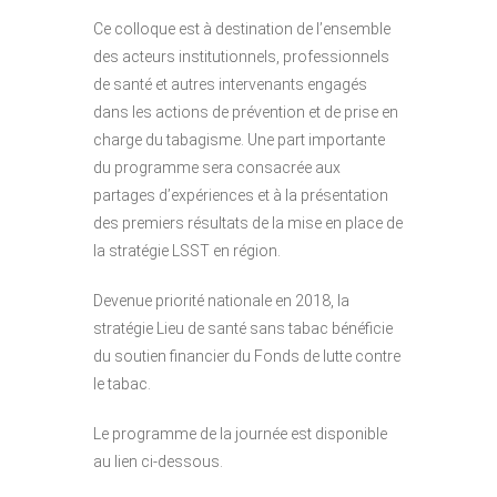
Ce colloque est à destination de l’ensemble
des acteurs institutionnels, professionnels
de santé et autres intervenants engagés
dans les actions de prévention et de prise en
charge du tabagisme. Une part importante
du programme sera consacrée aux
partages d’expériences et à la présentation
des premiers résultats de la mise en place de
la stratégie LSST en région.
Devenue priorité nationale en 2018, la
stratégie Lieu de santé sans tabac bénéficie
du soutien financier du Fonds de lutte contre
le tabac.
Le programme de la journée est disponible
au lien ci-dessous.