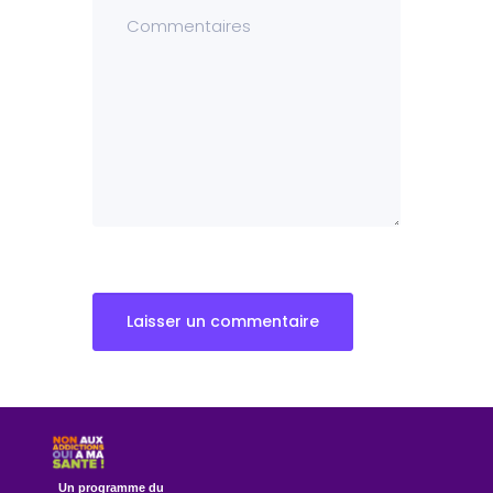
Un programme du