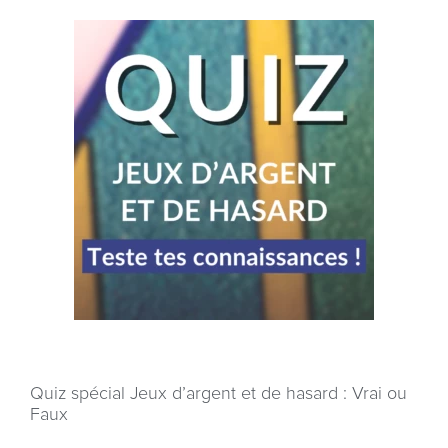
Quiz spécial Jeux d’argent et de hasard : Vrai ou
Faux