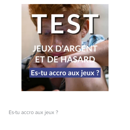
Es-tu accro aux jeux ?