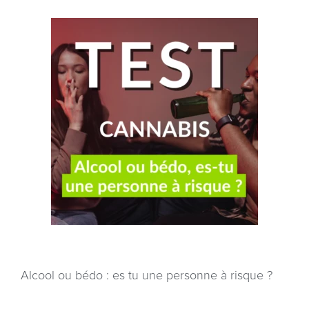
Alcool ou bédo : es tu une personne à risque ?