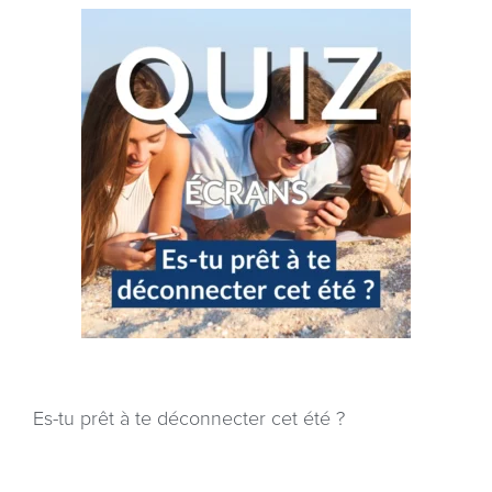
Es-tu prêt à te déconnecter cet été ?