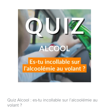
Quiz Alcool : es-tu incollable sur l’alcoolémie au
volant ?