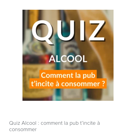
Quiz Alcool : comment la pub t’incite à
consommer