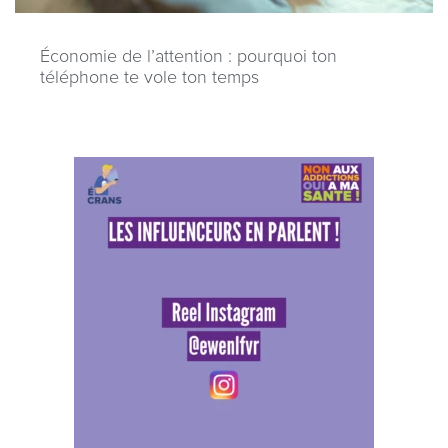
Économie de l’attention : pourquoi ton
téléphone te vole ton temps