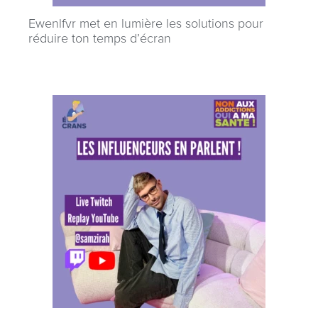
Ewenlfvr met en lumière les solutions pour
réduire ton temps d’écran