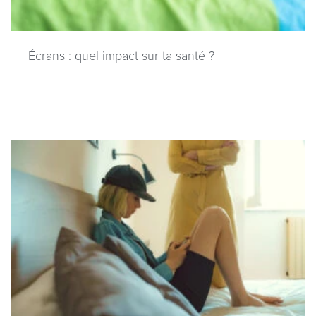
Écrans : quel impact sur ta santé ?