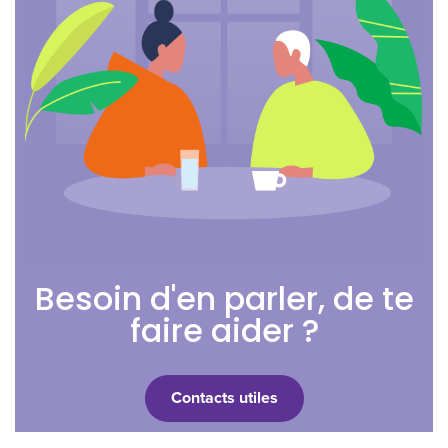
Besoin d'en parler, de te
faire aider ?
Contacts utiles