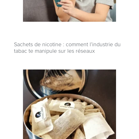
Sachets de nicotine : comment l’industrie du
tabac te manipule sur les réseaux