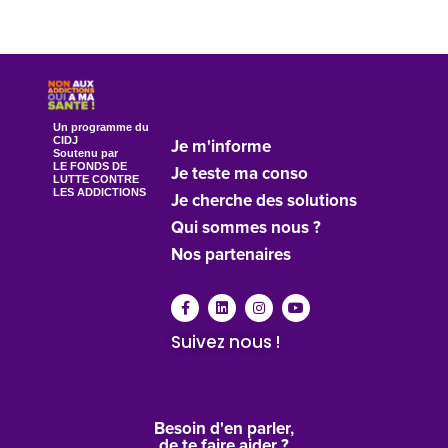
Un programme du
CIDJ
Je m'informe
Soutenu par
LE FONDS DE
Je teste ma conso
LUTTE CONTRE
LES ADDICTIONS
Je cherche des solutions
Qui sommes nous ?
Nos partenaires
Suivez nous !
Besoin d'en parler,
de te faire aider ?