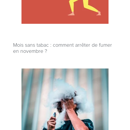
Mois sans tabac : comment arrêter de fumer
en novembre ?