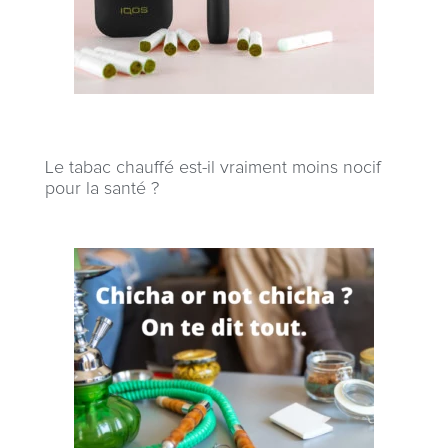
Le tabac chauffé est-il vraiment moins nocif
pour la santé ?