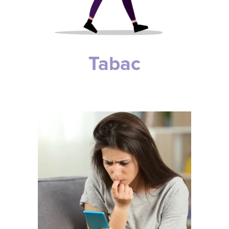
Tabac