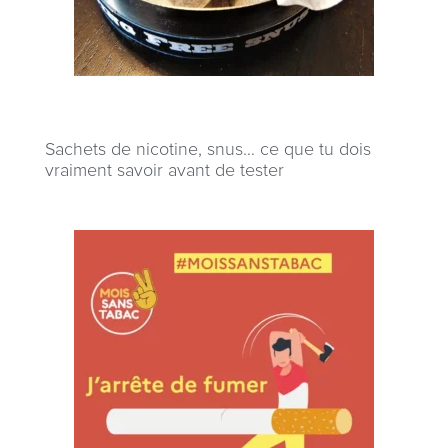
Sachets de nicotine, snus… ce que tu dois
vraiment savoir avant de tester