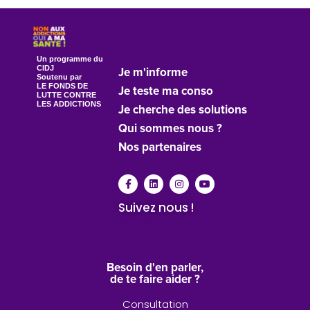
Un programme du
CIDJ
Je m'informe
Soutenu par
LE FONDS DE
Je teste ma conso
LUTTE CONTRE
LES ADDICTIONS
Je cherche des solutions
Qui sommes nous ?
Nos partenaires
Suivez nous !
Besoin d'en parler,
de te faire aider ?
Consultation