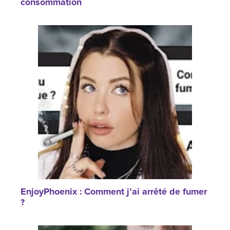
consommation
EnjoyPhoenix : Comment j’ai arrêté de fumer
?