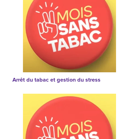
Arrêt du tabac et gestion du stress