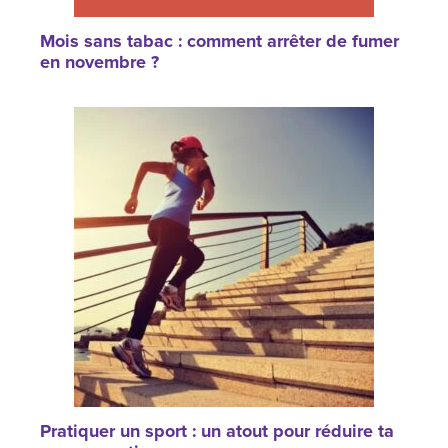
Mois sans tabac : comment arrêter de fumer
en novembre ?
Pratiquer un sport : un atout pour réduire ta