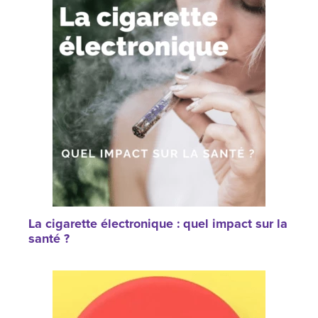
La cigarette électronique : quel impact sur la
santé ?