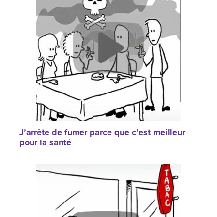
J’arrête de fumer parce que c’est meilleur
pour la santé