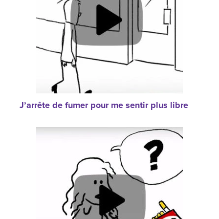
J’arrête de fumer pour me sentir plus libre