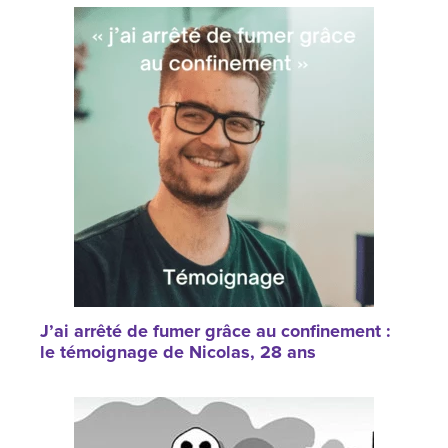
J’ai arrêté de fumer grâce au confinement :
le témoignage de Nicolas, 28 ans