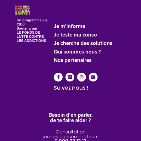
Un programme du
CIDJ
Je m'informe
Soutenu par
LE FONDS DE
Je teste ma conso
LUTTE CONTRE
LES ADDICTIONS
Je cherche des solutions
Qui sommes nous ?
Nos partenaires
Suivez nous !
Besoin d'en parler,
de te faire aider ?
Consultation
jeunes consommateurs