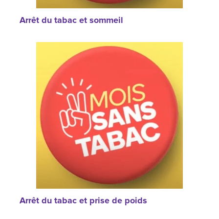
Arrêt du tabac et sommeil
Arrêt du tabac et prise de poids