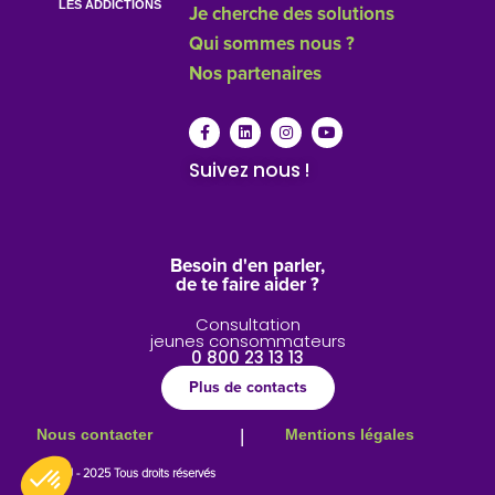
LES ADDICTIONS
Je cherche des solutions
Qui sommes nous ?
Nos partenaires
Suivez nous !
Besoin d'en parler,
de te faire aider ?
Consultation
jeunes consommateurs
0 800 23 13 13
Plus de contacts
Nous contacter
|
Mentions légales
© CIDJ - 2025 Tous droits réservés