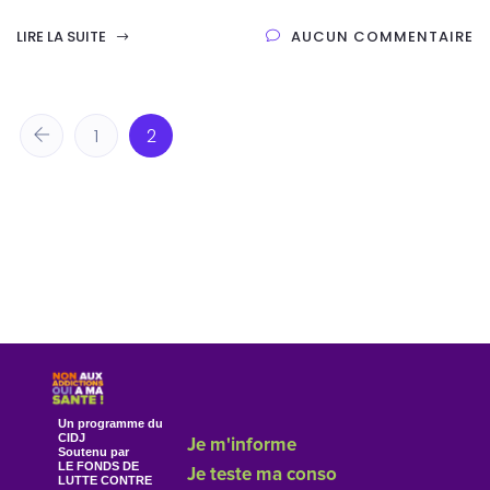
LIRE LA SUITE
AUCUN COMMENTAIRE
1
2
Un programme du
CIDJ
Je m'informe
Soutenu par
LE FONDS DE
Je teste ma conso
LUTTE CONTRE