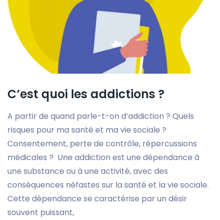
C’est quoi les addictions ?
A partir de quand parle-t-on d’addiction ? Quels
risques pour ma santé et ma vie sociale ?
Consentement, perte de contrôle, répercussions
médicales ? Une addiction est une dépendance à
une substance ou à une activité, avec des
conséquences néfastes sur la santé et la vie sociale.
Cette dépendance se caractérise par un désir
souvent puissant,