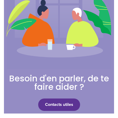
Besoin d'en parler, de te
faire aider ?
Contacts utiles