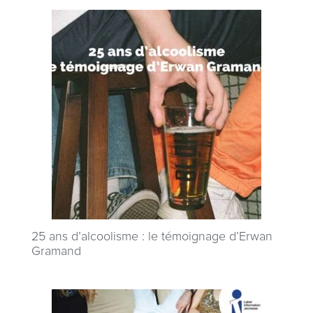
25 ans d’alcoolisme : le témoignage d’Erwan
Gramand