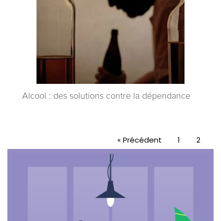
Alcool : des solutions contre la dépendance
« Précédent
1
2