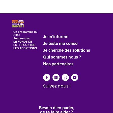
Un programme du
CIDJ
Je m'informe
Soutenu par
LE FONDS DE
Je teste ma conso
LUTTE CONTRE
LES ADDICTIONS
Je cherche des solutions
Qui sommes nous ?
Nos partenaires
Suivez nous !
Besoin d'en parler,
de te faire aider ?