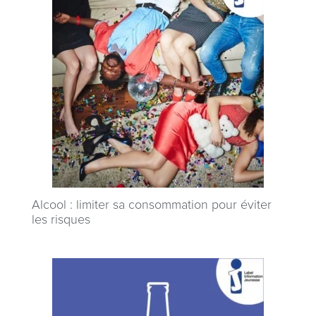
Alcool : limiter sa consommation pour éviter
les risques