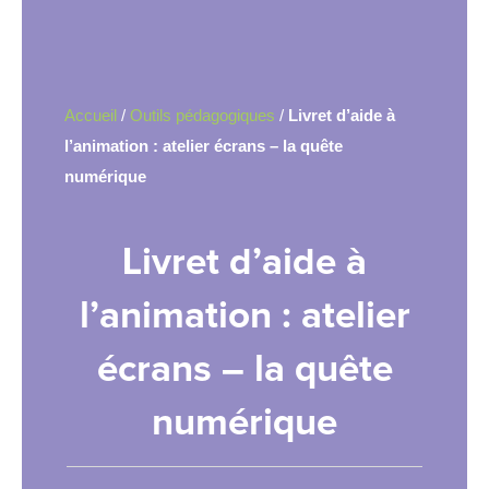
Accueil
/
Outils pédagogiques
/
Livret d’aide à
l’animation : atelier écrans – la quête
numérique
Livret d’aide à
l’animation : atelier
écrans – la quête
numérique