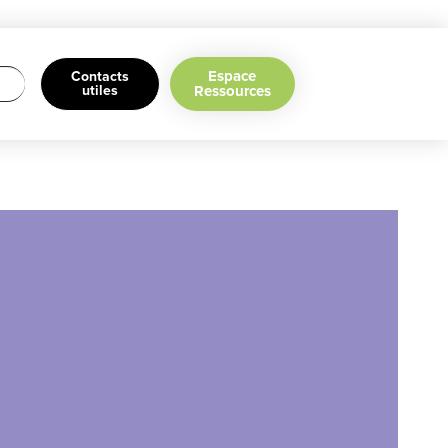
Espace
Contacts
utiles
Ressources