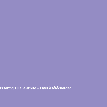
is tant qu’il.elle arrête – Flyer à télécharger