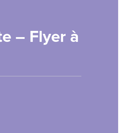
te – Flyer à