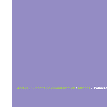
Accueil
/
Supports de communication
/
Affiches
/
J’aimera