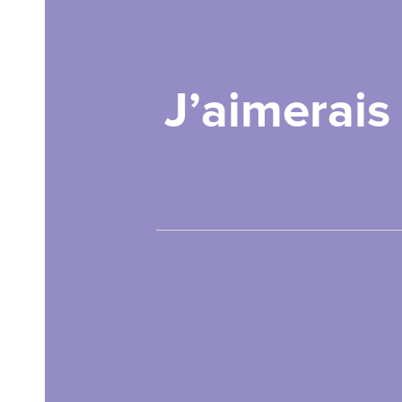
J’aimerais 