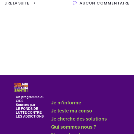
LIRE LA SUITE
AUCUN COMMENTAIRE
Un programme du
CIDJ
Je m'informe
Soutenu par
LE FONDS DE
Je teste ma conso
LUTTE CONTRE
LES ADDICTIONS
Je cherche des solutions
Qui sommes nous ?