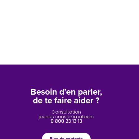
Besoin d'en parler,
de te faire aider ?
Consultation
jeunes consommateurs
0 800 23 13 13