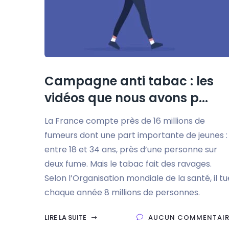
Campagne anti tabac : les
vidéos que nous avons p...
La France compte près de 16 millions de
fumeurs dont une part importante de jeunes :
entre 18 et 34 ans, près d’une personne sur
deux fume. Mais le tabac fait des ravages.
Selon l’Organisation mondiale de la santé, il tu
chaque année 8 millions de personnes.
LIRE LA SUITE
AUCUN COMMENTAIR