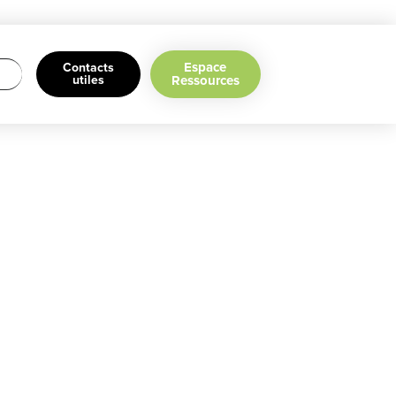
Espace
Contacts
utiles
Ressources