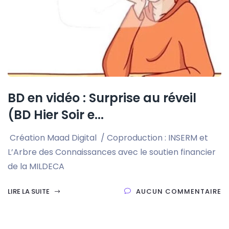
BD en vidéo : Surprise au réveil
(BD Hier Soir e...
Création Maad Digital / Coproduction : INSERM et
L’Arbre des Connaissances avec le soutien financier
de la MILDECA
LIRE LA SUITE
AUCUN COMMENTAIRE