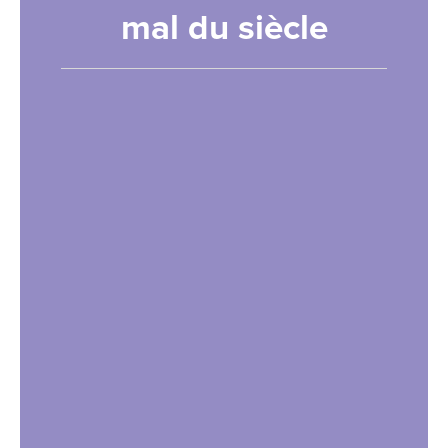
mal du siècle