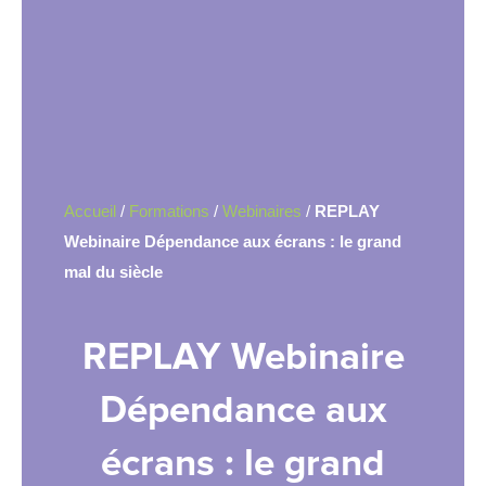
Accueil
/
Formations
/
Webinaires
/
REPLAY
Webinaire Dépendance aux écrans : le grand
mal du siècle
REPLAY Webinaire
Dépendance aux
écrans : le grand