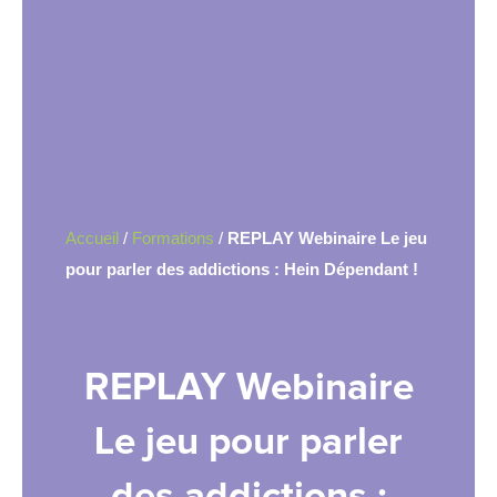
Accueil
/
Formations
/
REPLAY Webinaire Le jeu
pour parler des addictions : Hein Dépendant !
REPLAY Webinaire
Le jeu pour parler
des addictions :