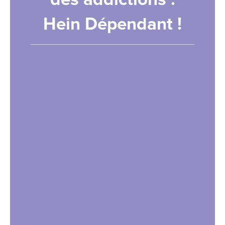
Hein Dépendant !