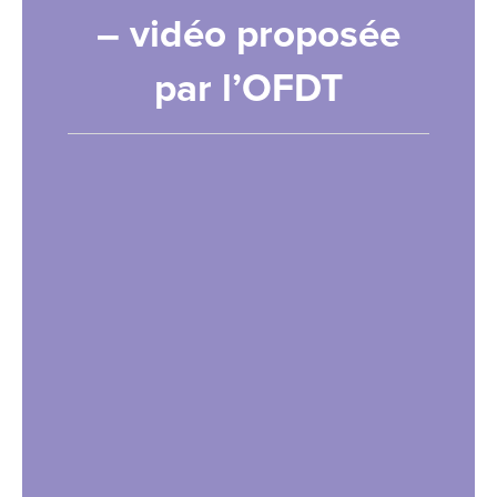
– vidéo proposée
par l’OFDT