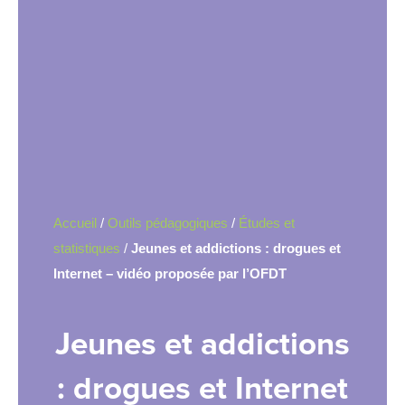
Accueil
/
Outils pédagogiques
/
Études et
statistiques
/
Jeunes et addictions : drogues et
Internet – vidéo proposée par l’OFDT
Jeunes et addictions
: drogues et Internet