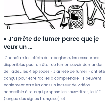
« J’arrête de fumer parce que je
veux un ...
Connaître les effets du tabagisme, les ressources
disponibles pour arrêter de fumer, savoir demander
de l’aide… les 4 épisodes « J’arrête de fumer » ont été
conçus pour être faciles à comprendre. Ils peuvent
également être lus dans un lecteur de vidéos
accessible à tous qui propose les sous-titres, la LSF
(langue des signes française), et