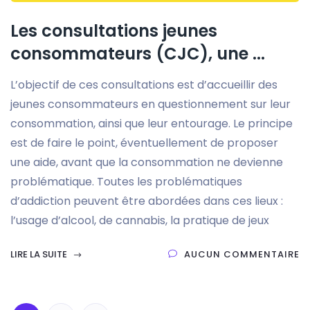
Les consultations jeunes
consommateurs (CJC), une ...
L’objectif de ces consultations est d’accueillir des
jeunes consommateurs en questionnement sur leur
consommation, ainsi que leur entourage. Le principe
est de faire le point, éventuellement de proposer
une aide, avant que la consommation ne devienne
problématique. Toutes les problématiques
d’addiction peuvent être abordées dans ces lieux :
l’usage d’alcool, de cannabis, la pratique de jeux
LIRE LA SUITE
AUCUN COMMENTAIRE