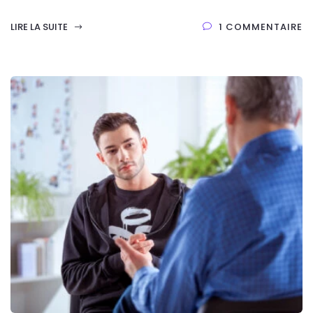
LIRE LA SUITE
1 COMMENTAIRE