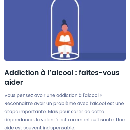
Addiction à l’alcool : faites-vous
aider
Vous pensez avoir une addiction à l'alcool ?
Reconnaître avoir un problème avec l’alcool est une
étape importante. Mais pour sortir de cette
dépendance, la volonté est rarement suffisante. Une
aide est souvent indispensable.