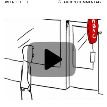
LIRE LA SUITE
AUCUN COMMENTAIRE