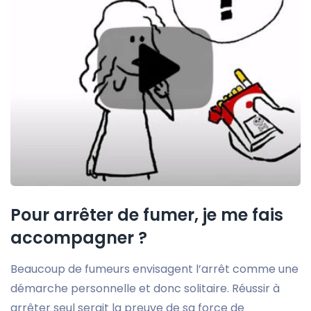
Pour arrêter de fumer, je me fais
accompagner ?
Beaucoup de fumeurs envisagent l’arrêt comme une
démarche personnelle et donc solitaire. Réussir à
arrêter seul serait la preuve de sa force de