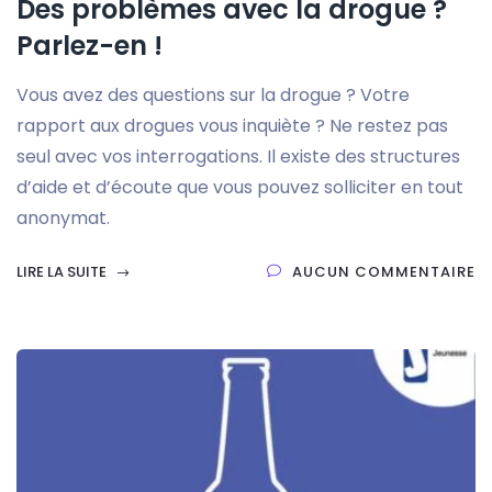
Des problèmes avec la drogue ?
Parlez-en !
Vous avez des questions sur la drogue ? Votre
rapport aux drogues vous inquiète ? Ne restez pas
seul avec vos interrogations. Il existe des structures
d’aide et d’écoute que vous pouvez solliciter en tout
anonymat.
LIRE LA SUITE
AUCUN COMMENTAIRE