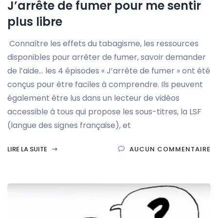
J’arrête de fumer pour me sentir
plus libre
Connaître les effets du tabagisme, les ressources
disponibles pour arrêter de fumer, savoir demander
de l’aide… les 4 épisodes « J’arrête de fumer » ont été
conçus pour être faciles à comprendre. Ils peuvent
également être lus dans un lecteur de vidéos
accessible à tous qui propose les sous-titres, la LSF
(langue des signes française), et
LIRE LA SUITE
AUCUN COMMENTAIRE