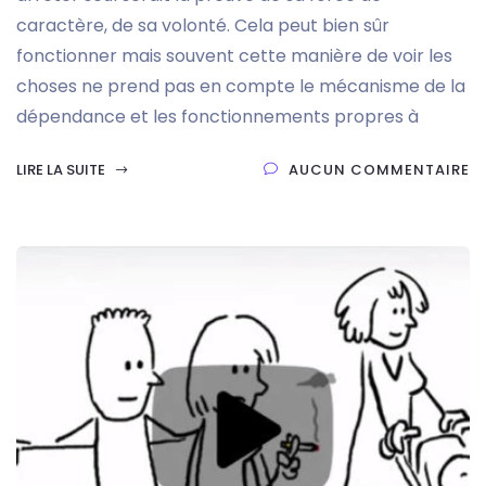
caractère, de sa volonté. Cela peut bien sûr
fonctionner mais souvent cette manière de voir les
choses ne prend pas en compte le mécanisme de la
dépendance et les fonctionnements propres à
LIRE LA SUITE
AUCUN COMMENTAIRE