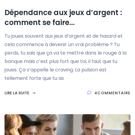
Dépendance aux jeux d’argent :
comment se faire...
Tu joues souvent aux jeux d’argent et de hasard et
cela commence à devenir un vrai problème ? Tu
perds, tu sais que ça va te mettre dans le rouge à la
banque mais c’est plus fort que toi, il faut que tu
joues. Ça s’appelle le craving. La pulsion est
tellement forte que tu as
LIRE LA SUITE
4COMMENTAIRE