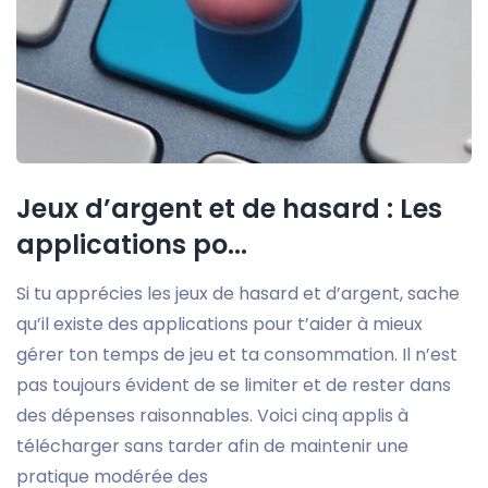
Jeux d’argent et de hasard : Les
applications po...
Si tu apprécies les jeux de hasard et d’argent, sache
qu’il existe des applications pour t’aider à mieux
gérer ton temps de jeu et ta consommation. Il n’est
pas toujours évident de se limiter et de rester dans
des dépenses raisonnables. Voici cinq applis à
télécharger sans tarder afin de maintenir une
pratique modérée des