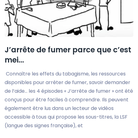
J’arrête de fumer parce que c’est
mei...
Connaître les effets du tabagisme, les ressources
disponibles pour arrêter de fumer, savoir demander
de l’aide… les 4 épisodes « J’arrête de fumer » ont été
conçus pour être faciles à comprendre. Ils peuvent
également être lus dans un lecteur de vidéos
accessible à tous qui propose les sous-titres, la LSF
(langue des signes française), et