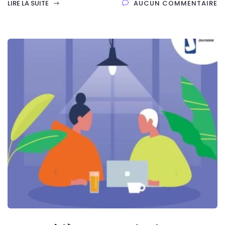
LIRE LA SUITE
AUCUN COMMENTAIRE