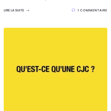
LIRE LA SUITE
1 COMMENTAIRE