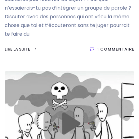
n’essaierais-tu pas d’intégrer un groupe de parole ?
Discuter avec des personnes qui ont vécu la même
chose que toi et t’écouteront sans te juger pourrait
te faire du
LIRE LA SUITE
1 COMMENTAIRE