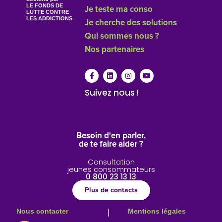
LE FONDS DE
Je teste ma conso
LUTTE CONTRE
LES ADDICTIONS
Je cherche des solutions
Qui sommes nous ?
Nos partenaires
Suivez nous !
Besoin d'en parler,
de te faire aider ?
Consultation
jeunes consommateurs
0 800 23 13 13
Plus de contacts
Nous contacter
|
Mentions légales