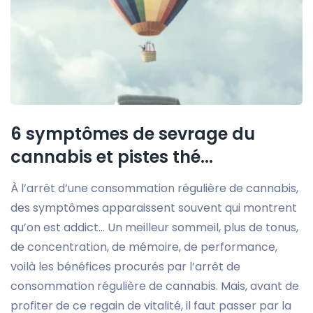
6 symptômes de sevrage du
cannabis et pistes thé...
À l’arrêt d’une consommation régulière de cannabis,
des symptômes apparaissent souvent qui montrent
qu’on est addict… Un meilleur sommeil, plus de tonus,
de concentration, de mémoire, de performance,
voilà les bénéfices procurés par l’arrêt de
consommation régulière de cannabis. Mais, avant de
profiter de ce regain de vitalité, il faut passer par la