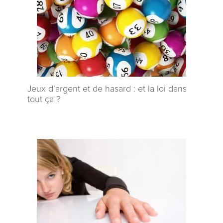
Jeux d’argent et de hasard : et la loi dans
tout ça ?