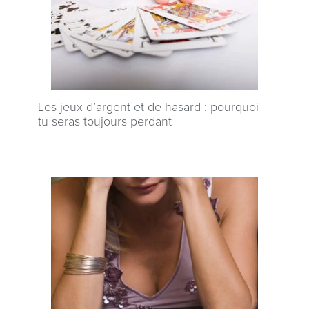
Les jeux d’argent et de hasard : pourquoi
tu seras toujours perdant