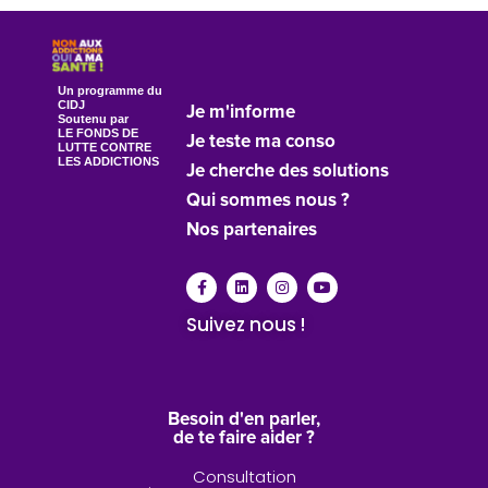
Un programme du
CIDJ
Je m'informe
Soutenu par
LE FONDS DE
Je teste ma conso
LUTTE CONTRE
LES ADDICTIONS
Je cherche des solutions
Qui sommes nous ?
Nos partenaires
Suivez nous !
Besoin d'en parler,
de te faire aider ?
Consultation