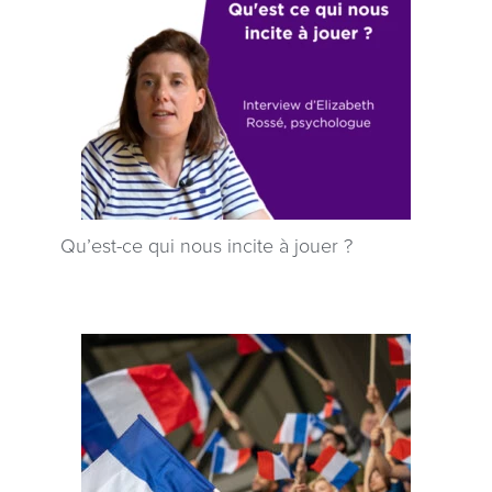
Qu’est-ce qui nous incite à jouer ?