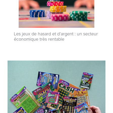
Les jeux de hasard et d’argent : un secteur
économique très rentable