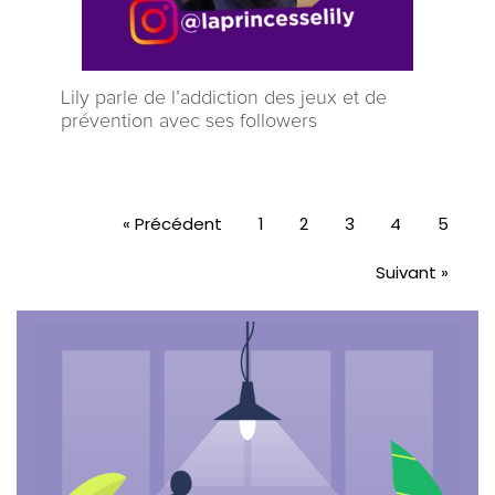
Lily parle de l’addiction des jeux et de
prévention avec ses followers
« Précédent
1
2
3
4
5
Suivant »