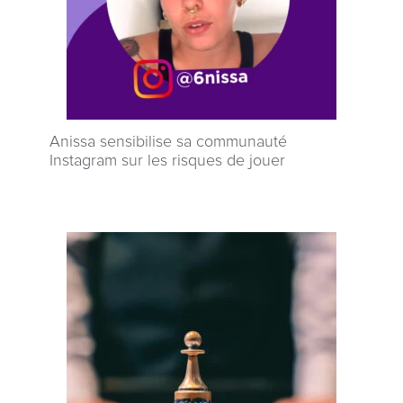
Anissa sensibilise sa communauté
Instagram sur les risques de jouer