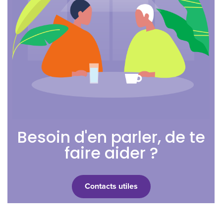
Besoin d'en parler, de te
faire aider ?
Contacts utiles