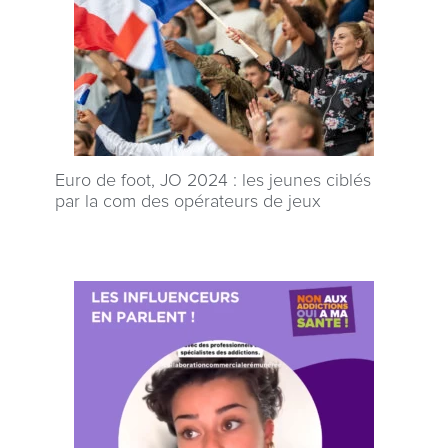
Euro de foot, JO 2024 : les jeunes ciblés
par la com des opérateurs de jeux