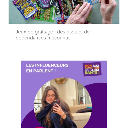
Jeux de grattage : des risques de
dépendances méconnus