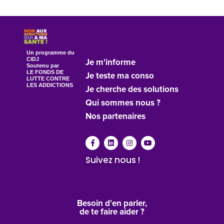
Un programme du
CIDJ
Je m'informe
Soutenu par
LE FONDS DE
Je teste ma conso
LUTTE CONTRE
LES ADDICTIONS
Je cherche des solutions
Qui sommes nous ?
Nos partenaires
Suivez nous !
Besoin d'en parler,
de te faire aider ?