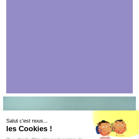
Salut c'est nous...
les Cookies !