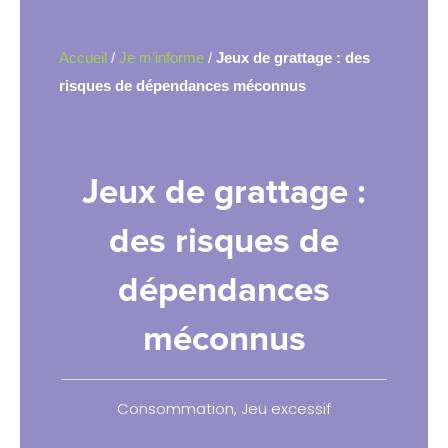
Accueil
/
Je m’informe
/
Jeux de grattage : des
risques de dépendances méconnus
Jeux de grattage :
des risques de
dépendances
méconnus
Consommation
,
Jeu excessif