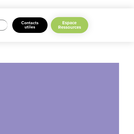
Espace
Contacts
utiles
Ressources