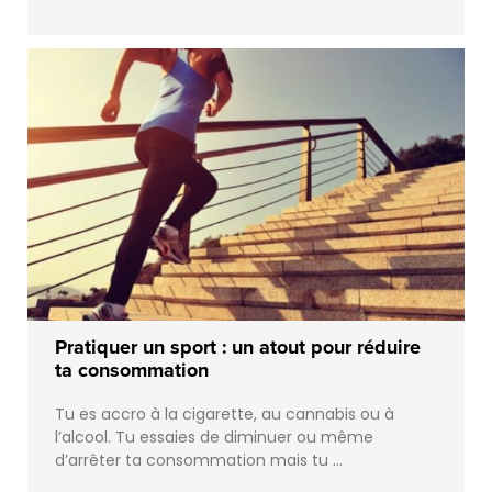
Pratiquer un sport : un atout pour réduire
ta consommation
Tu es accro à la cigarette, au cannabis ou à
l’alcool. Tu essaies de diminuer ou même
d’arrêter ta consommation mais tu …