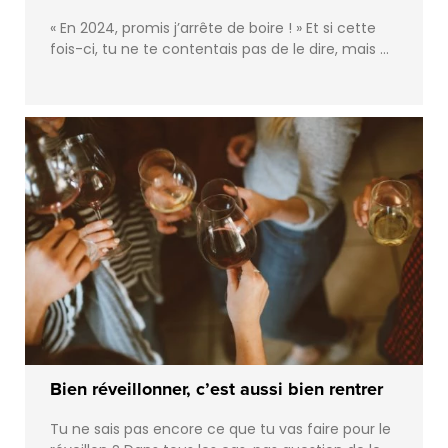
« En 2024, promis j’arrête de boire ! » Et si cette
fois-ci, tu ne te contentais pas de le dire, mais …
Bien réveillonner, c’est aussi bien rentrer
Tu ne sais pas encore ce que tu vas faire pour le