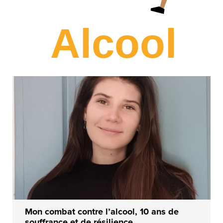
Alcool
Mon combat contre l’alcool, 10 ans de
souffrance et de résilience