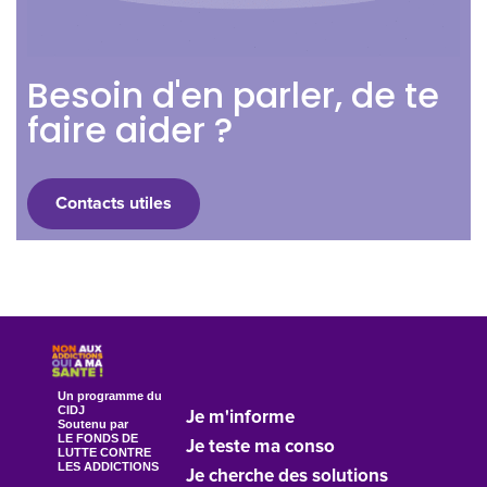
Besoin d'en parler, de te
faire aider ?
Contacts utiles
Un programme du
CIDJ
Je m'informe
Soutenu par
LE FONDS DE
Je teste ma conso
LUTTE CONTRE
LES ADDICTIONS
Je cherche des solutions