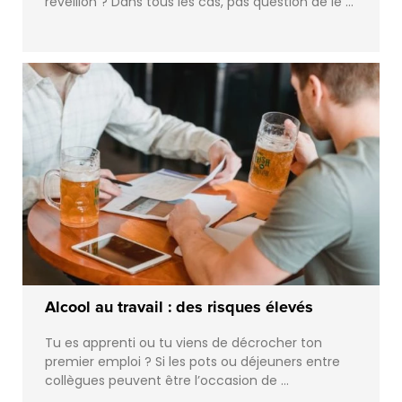
réveillon ? Dans tous les cas, pas question de le …
Alcool au travail : des risques élevés
Tu es apprenti ou tu viens de décrocher ton
premier emploi ? Si les pots ou déjeuners entre
collègues peuvent être l’occasion de …