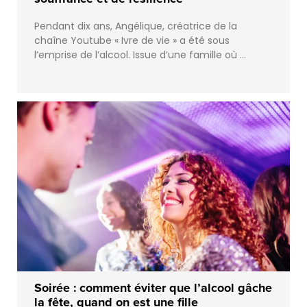
Pendant dix ans, Angélique, créatrice de la
chaîne Youtube « Ivre de vie » a été sous
l’emprise de l’alcool. Issue d’une famille où …
Soirée : comment éviter que l’alcool gâche
la fête, quand on est une fille