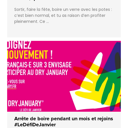
Sortir, faire la fête, boire un verre avec les potes :
c’est bien normal, et tu as raison d’en profiter
pleinement. Ce …
Arrête de boire pendant un mois et rejoins
#LeDéfiDeJanvier