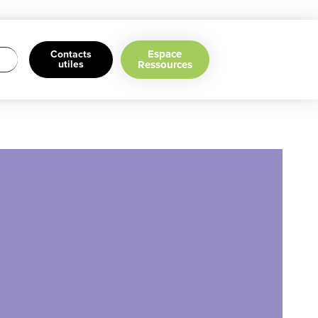
Espace
Contacts
utiles
Ressources