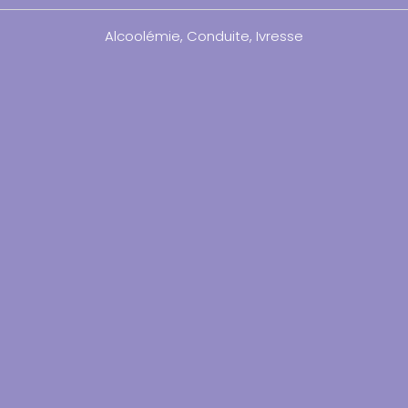
Alcoolémie
,
Conduite
,
Ivresse