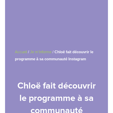
Accueil
/
Je m’informe
/
Chloë fait découvrir le
programme à sa communauté Instagram
Chloë fait découvrir
le programme à sa
communauté