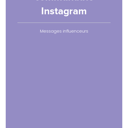
Instagram
Messages influenceurs