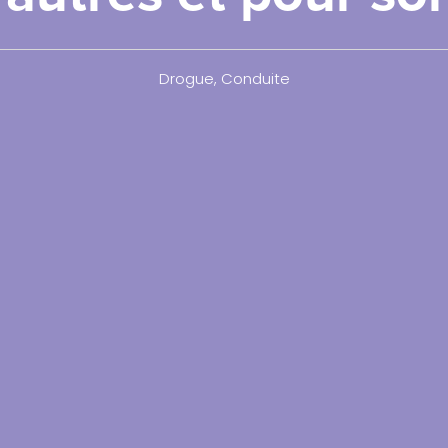
Drogue
,
Conduite