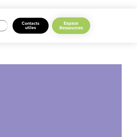
Espace
Contacts
utiles
Ressources