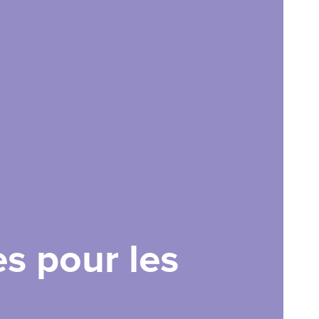
es pour les