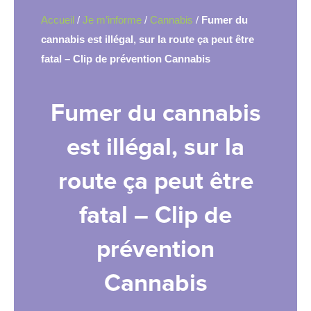
Accueil
/
Je m’informe
/
Cannabis
/
Fumer du
cannabis est illégal, sur la route ça peut être
fatal – Clip de prévention Cannabis
Fumer du cannabis
est illégal, sur la
route ça peut être
fatal – Clip de
prévention
Cannabis