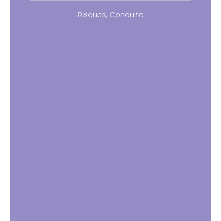
Risques
,
Conduite