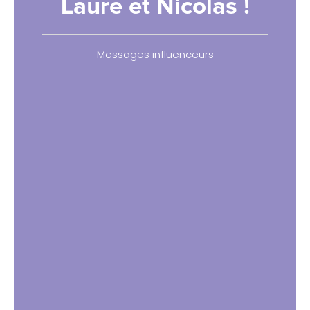
Laure et Nicolas !
Messages influenceurs