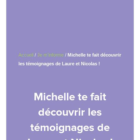
Accueil
/
Je m’informe
/
Michelle te fait découvrir
les témoignages de Laure et Nicolas !
Michelle te fait
découvrir les
témoignages de