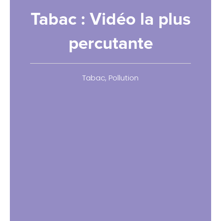
Tabac : Vidéo la plus
percutante
Tabac
,
Pollution