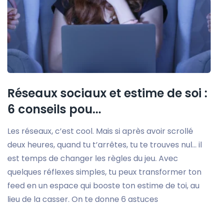
Réseaux sociaux et estime de soi :
6 conseils pou...
Les réseaux, c’est cool. Mais si après avoir scrollé
deux heures, quand tu t’arrêtes, tu te trouves nul… il
est temps de changer les règles du jeu. Avec
quelques réflexes simples, tu peux transformer ton
feed en un espace qui booste ton estime de toi, au
lieu de la casser. On te donne 6 astuces