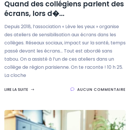
Quand des collégiens parlent des
écrans, lors d�...
Depuis 2018, l’association « Lève les yeux » organise
des ateliers de sensibilisation aux écrans dans les
collèges. Réseaux sociaux, impact sur la santé, temps
passé devant les écrans… Tout est abordé sans
tabou. On a assisté à l’un de ces ateliers dans un
collège de région parisienne. On te raconte ! 10 h 25.
La cloche
LIRE LA SUITE
AUCUN COMMENTAIRE