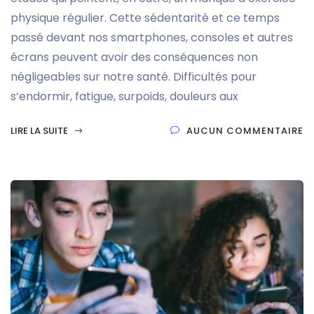
physique régulier. Cette sédentarité et ce temps
passé devant nos smartphones, consoles et autres
écrans peuvent avoir des conséquences non
négligeables sur notre santé. Difficultés pour
s’endormir, fatigue, surpoids, douleurs aux
LIRE LA SUITE
AUCUN COMMENTAIRE