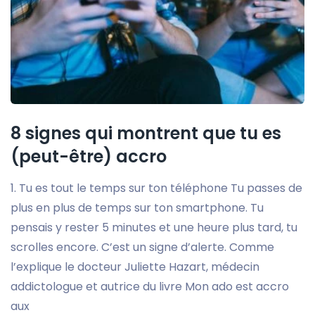
8 signes qui montrent que tu es
(peut-être) accro
1. Tu es tout le temps sur ton téléphone Tu passes de
plus en plus de temps sur ton smartphone. Tu
pensais y rester 5 minutes et une heure plus tard, tu
scrolles encore. C’est un signe d’alerte. Comme
l’explique le docteur Juliette Hazart, médecin
addictologue et autrice du livre Mon ado est accro
aux