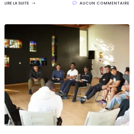
LIRE LA SUITE
AUCUN COMMENTAIRE