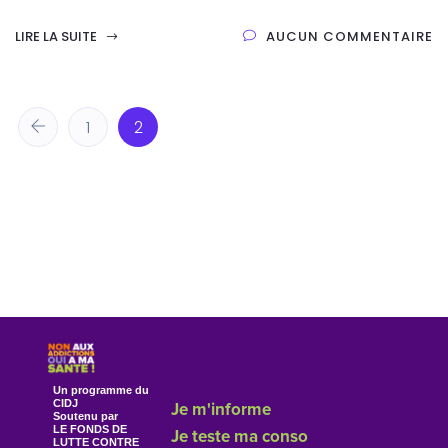
LIRE LA SUITE
AUCUN COMMENTAIRE
1
2
Un programme du
CIDJ
Je m'informe
Soutenu par
LE FONDS DE
Je teste ma conso
LUTTE CONTRE