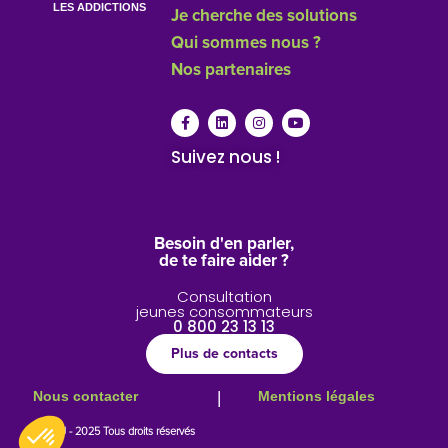
LES ADDICTIONS
Je cherche des solutions
Qui sommes nous ?
Nos partenaires
Suivez nous !
Besoin d'en parler,
de te faire aider ?
Consultation
jeunes consommateurs
0 800 23 13 13
Plus de contacts
Nous contacter
|
Mentions légales
© CIDJ - 2025 Tous droits réservés