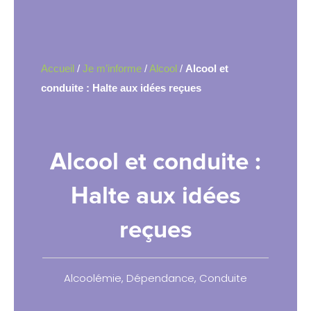
Accueil
/
Je m’informe
/
Alcool
/
Alcool et
conduite : Halte aux idées reçues
Alcool et conduite :
Halte aux idées
reçues
Alcoolémie
,
Dépendance
,
Conduite