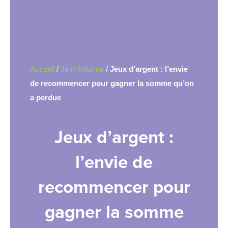
Accueil
/
Je m’informe
/
Jeux d’argent : l’envie
de recommencer pour gagner la somme qu’on
a perdue
Jeux d’argent :
l’envie de
recommencer pour
gagner la somme