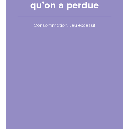
qu’on a perdue
Consommation
,
Jeu excessif