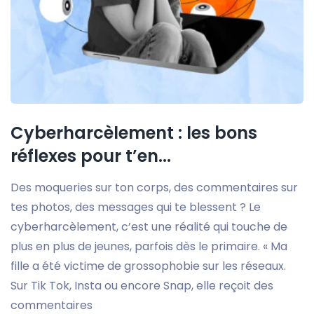
Cyberharcèlement : les bons
réflexes pour t’en...
Des moqueries sur ton corps, des commentaires sur
tes photos, des messages qui te blessent ? Le
cyberharcèlement, c’est une réalité qui touche de
plus en plus de jeunes, parfois dès le primaire. « Ma
fille a été victime de grossophobie sur les réseaux.
Sur Tik Tok, Insta ou encore Snap, elle reçoit des
commentaires