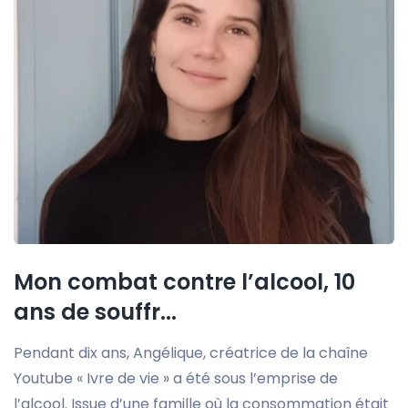
Mon combat contre l’alcool, 10
ans de souffr...
Pendant dix ans, Angélique, créatrice de la chaîne
Youtube « Ivre de vie » a été sous l’emprise de
l’alcool. Issue d’une famille où la consommation était