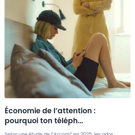
Économie de l’attention :
pourquoi ton téléph...
Selon une étude de l’Arcom* en 2025, les ados