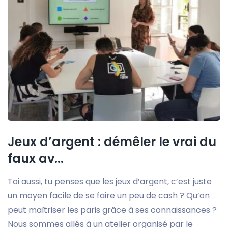
Jeux d’argent : démêler le vrai du
faux av...
Toi aussi, tu penses que les jeux d’argent, c’est juste
un moyen facile de se faire un peu de cash ? Qu’on
peut maîtriser les paris grâce à ses connaissances ?
Nous sommes allés à un atelier organisé par le