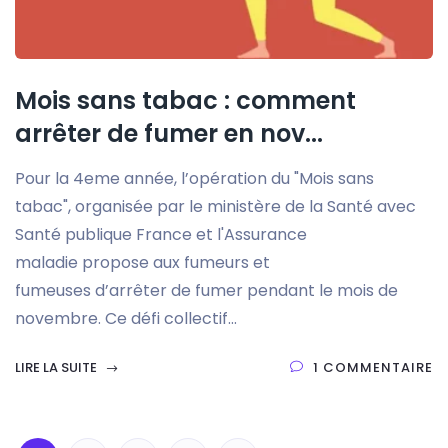
Mois sans tabac : comment
arrêter de fumer en nov...
Pour la 4eme année, l’opération du "Mois sans
tabac", organisée par le ministère de la Santé avec
Santé publique France et l'Assurance
maladie propose aux fumeurs et
fumeuses d’arrêter de fumer pendant le mois de
novembre. Ce défi collectif...
LIRE LA SUITE
1 COMMENTAIRE