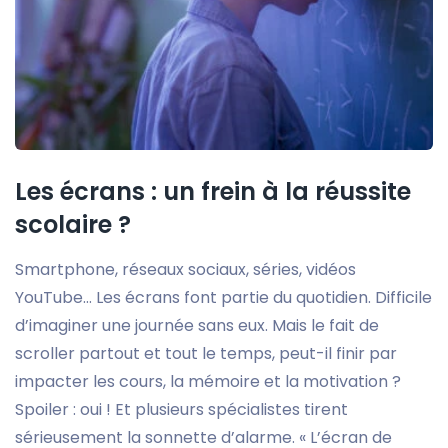
Les écrans : un frein à la réussite
scolaire ?
Smartphone, réseaux sociaux, séries, vidéos
YouTube… Les écrans font partie du quotidien. Difficile
d’imaginer une journée sans eux. Mais le fait de
scroller partout et tout le temps, peut-il finir par
impacter les cours, la mémoire et la motivation ?
Spoiler : oui ! Et plusieurs spécialistes tirent
sérieusement la sonnette d’alarme. « L’écran de