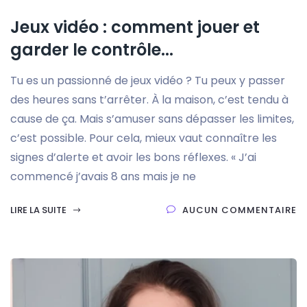
Jeux vidéo : comment jouer et
garder le contrôle...
Tu es un passionné de jeux vidéo ? Tu peux y passer
des heures sans t’arrêter. À la maison, c’est tendu à
cause de ça. Mais s’amuser sans dépasser les limites,
c’est possible. Pour cela, mieux vaut connaître les
signes d’alerte et avoir les bons réflexes. « J’ai
commencé j’avais 8 ans mais je ne
LIRE LA SUITE
AUCUN COMMENTAIRE