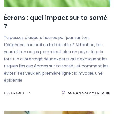
Écrans : quel impact sur ta santé
?
Tu passes plusieurs heures par jour sur ton
téléphone, ton ordi ou ta tablette ? Attention, tes
yeux et ton corps pourraient bien en payer le prix
fort. On a interrogé deux experts qui t’expliquent les
risques liés aux écrans sur ta santé… et comment les
éviter. Tes yeux en première ligne : la myopie, une
épidémie
LIRE LA SUITE
AUCUN COMMENTAIRE