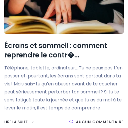
Écrans et sommeil : comment
reprendre le contr�...
Téléphone, tablette, ordinateur… Tu ne peux pas t’en
passer et, pourtant, les écrans sont partout dans ta
vie ! Mais sais-tu qu’en abuser avant de te coucher
peut sérieusement perturber ton sommeil ? Si tu te
sens fatigué toute la journée et que tu as du mal à te
lever le matin, il est temps de comprendre
LIRE LA SUITE
AUCUN COMMENTAIRE