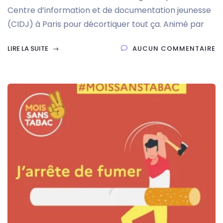
Centre d’information et de documentation jeunesse
(CIDJ) à Paris pour décortiquer tout ça. Animé par
LIRE LA SUITE
AUCUN COMMENTAIRE