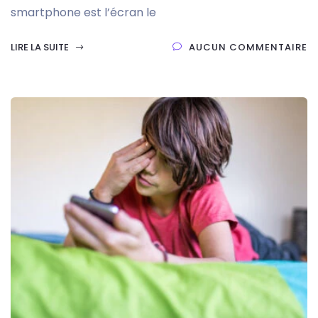
smartphone est l’écran le
LIRE LA SUITE
AUCUN COMMENTAIRE