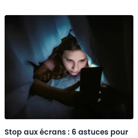
Stop aux écrans : 6 astuces pour