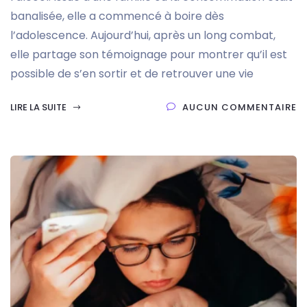
banalisée, elle a commencé à boire dès
l’adolescence. Aujourd’hui, après un long combat,
elle partage son témoignage pour montrer qu’il est
possible de s’en sortir et de retrouver une vie
LIRE LA SUITE
AUCUN COMMENTAIRE