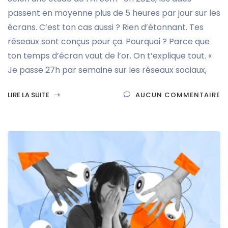
passent en moyenne plus de 5 heures par jour sur les
écrans. C’est ton cas aussi ? Rien d’étonnant. Tes
réseaux sont conçus pour ça. Pourquoi ? Parce que
ton temps d’écran vaut de l’or. On t’explique tout. «
Je passe 27h par semaine sur les réseaux sociaux,
LIRE LA SUITE
AUCUN COMMENTAIRE