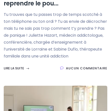
reprendre le pou...
Tu trouves que tu passes trop de temps scotché à
ton téléphone ou ton ordi ? Tu as envie de décrocher
mais tu ne sais pas trop comment t’y prendre ? Pas
de panique ! Juliette Hazart, médecin addictologue,
conférencière, chargée d’enseignement à
l’université de Lorraine et Sabine Duflo, thérapeute
familiale dans une unité addiction
LIRE LA SUITE
AUCUN COMMENTAIRE