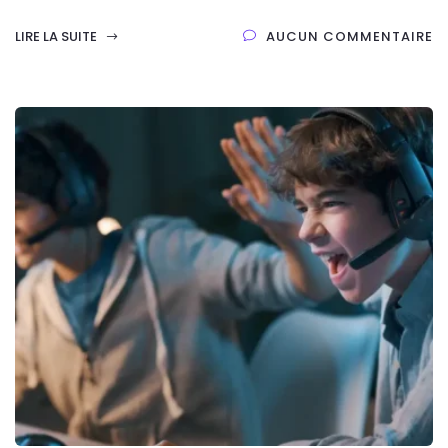
LIRE LA SUITE
AUCUN COMMENTAIRE