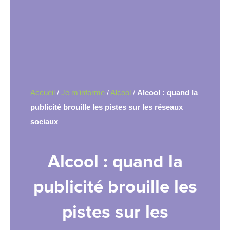
Accueil
/
Je m’informe
/
Alcool
/
Alcool : quand la
publicité brouille les pistes sur les réseaux
sociaux
Alcool : quand la
publicité brouille les
pistes sur les