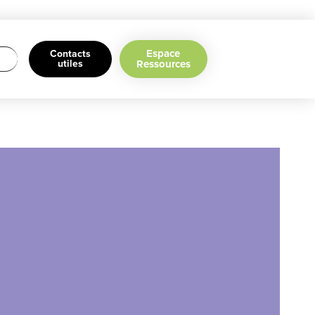
Espace
Contacts
utiles
Ressources