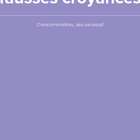
Consommation
,
Jeu excessif