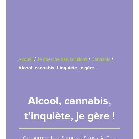
Accueil
/
Je cherche des solutions
/
Cannabis
/
Alcool, cannabis, t’inquiète, je gère !
Alcool, cannabis,
t’inquiète, je gère !
Consommation
,
Sommeil
,
Stress
,
Arrêter