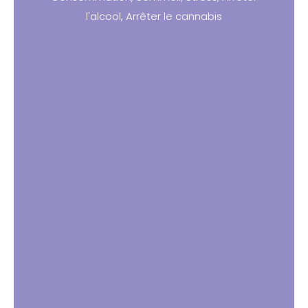
l'alcool
,
Arrêter le cannabis