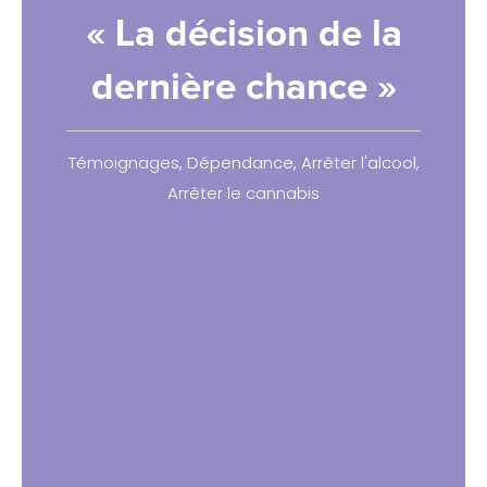
« La décision de la
dernière chance »
Témoignages
,
Dépendance
,
Arrêter l'alcool
,
Arrêter le cannabis