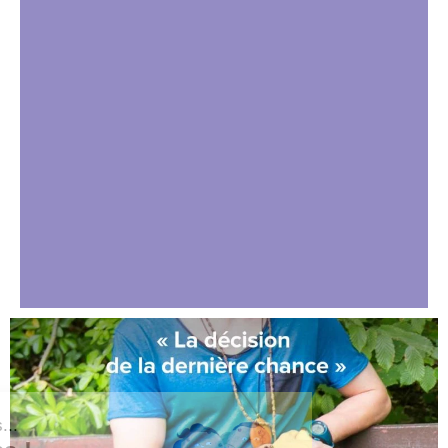
Salut c'est nous...